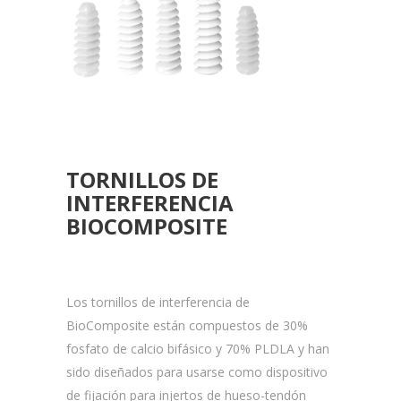
TORNILLOS DE
INTERFERENCIA
BIOCOMPOSITE
Los tornillos de interferencia de
BioComposite están compuestos de 30%
fosfato de calcio bifásico y 70% PLDLA y han
sido diseñados para usarse como dispositivo
de fijación para injertos de hueso-tendón