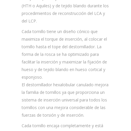
(HTH o Aquiles) y de tejido blando durante los
procedimientos de reconstrucción del LCA y
del LCP.
Cada tornillo tiene un diseño cónico que
maximiza el torque de inserción, al colocar el
tornillo hasta el tope del destornillador. La
forma de la rosca se ha optimizado para
facilitar la inserción y maximizar la fijación de
hueso y de tejido blando en hueso cortical y
esponjoso.
El destornillador hexalobular canulado mejora
la familia de tornillos ya que proporciona un
sistema de inserción universal para todos los
tornillos con una mejora considerable de las
fuerzas de torsión y de inserción.
Cada tornillo encaja completamente y está