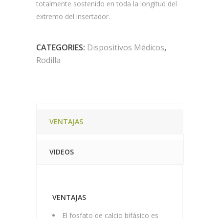
totalmente sostenido en toda la longitud del
extremo del insertador.
CATEGORIES:
Dispositivos Médicos
,
Rodilla
VENTAJAS
VIDEOS
VENTAJAS
El fosfato de calcio bifásico es