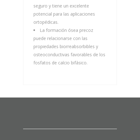
seguro y tiene un excelente
potencial para las aplicaciones
ortopédicas.
La formación ósea precoz
puede relacionarse con las
propiedades biorreabsorbibles y
osteoconductivas favorables de los
fosfatos de calcio bifásico.