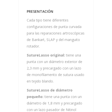
PRESENTACIÓN
Cada tipo tiene diferentes
configuraciones de punta curvada
para las reparaciones artroscópicas
de Bankart, SLAP y del manguito
rotador.
SutureLasso original:
tiene una
punta con un diámetro exterior de
2,3 mm y precargado con un lazo
de monofilamento de sutura usado
en tejido blando.
SutureLasso de diámetro
pequeño:
tiene una punta con un
diámetro de 1,8 mm y precargado
con un lazo pasador de Nitinol