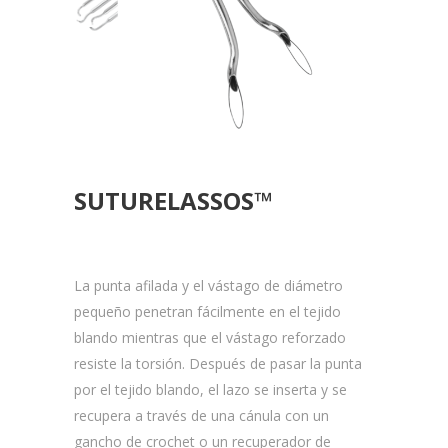
SUTURELASSOS™
La punta afilada y el vástago de diámetro
pequeño penetran fácilmente en el tejido
blando mientras que el vástago reforzado
resiste la torsión. Después de pasar la punta
por el tejido blando, el lazo se inserta y se
recupera a través de una cánula con un
gancho de crochet o un recuperador de