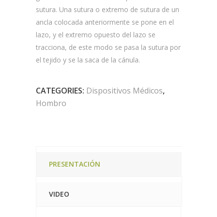
sutura. Una sutura o extremo de sutura de un
ancla colocada anteriormente se pone en el
lazo, y el extremo opuesto del lazo se
tracciona, de este modo se pasa la sutura por
el tejido y se la saca de la cánula.
CATEGORIES:
Dispositivos Médicos
,
Hombro
PRESENTACIÓN
VIDEO