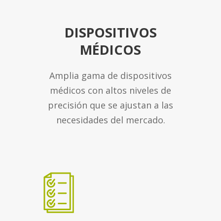
DISPOSITIVOS
MÉDICOS
Amplia gama de dispositivos
médicos con altos niveles de
precisión que se ajustan a las
necesidades del mercado.