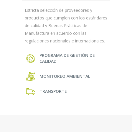
Estricta selección de proveedores y
productos que cumplen con los estándares
de calidad y Buenas Prácticas de
Manufactura en acuerdo con las
regulaciones nacionales e internacionales.
PROGRAMA DE GESTIÓN DE
CALIDAD
MONITOREO AMBIENTAL
TRANSPORTE