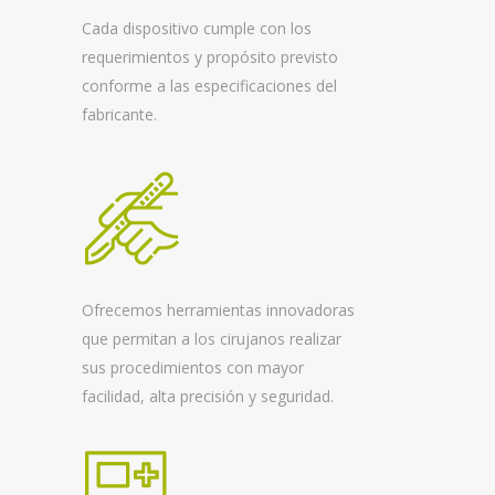
Cada dispositivo cumple con los
requerimientos y propósito previsto
conforme a las especificaciones del
fabricante.
Ofrecemos herramientas innovadoras
que permitan a los cirujanos realizar
sus procedimientos con mayor
facilidad, alta precisión y seguridad.