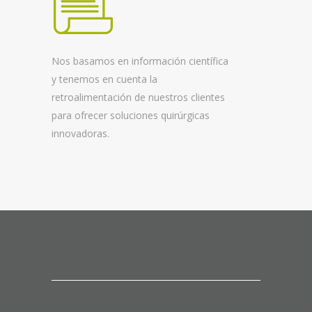
Nos basamos en información científica
y tenemos en cuenta la
retroalimentación de nuestros clientes
para ofrecer soluciones quirúrgicas
innovadoras.