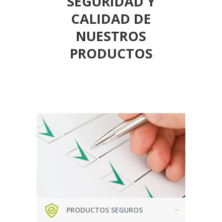
SEGURIDAD Y
CALIDAD DE
NUESTROS
PRODUCTOS
PRODUCTOS SEGUROS