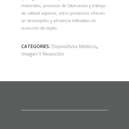
materiales, procesos de fabricación y trabajo
de calidad superior, estos productos ofrecen
un desempeño y eficiencia inflexibles en
resección de tejido.
CATEGORIES:
Dispositivos Médicos
,
Imagen Y Resección