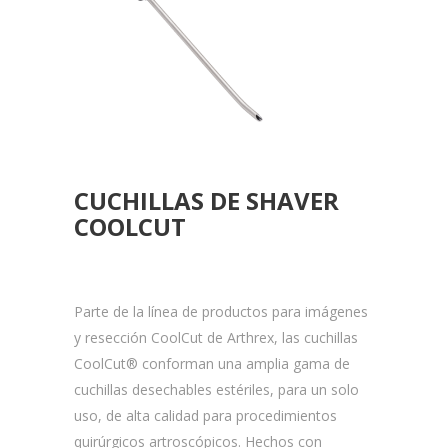
CUCHILLAS DE SHAVER
COOLCUT
Parte de la línea de productos para imágenes
y resección CoolCut de Arthrex, las cuchillas
CoolCut® conforman una amplia gama de
cuchillas desechables estériles, para un solo
uso, de alta calidad para procedimientos
quirúrgicos artroscópicos. Hechos con