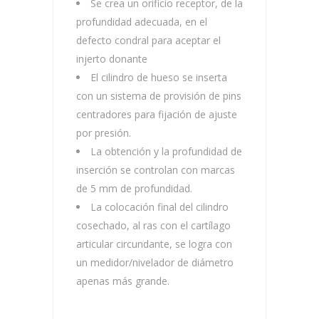
Se crea un orificio receptor, de la
profundidad adecuada, en el
defecto condral para aceptar el
injerto donante
El cilindro de hueso se inserta
con un sistema de provisión de pins
centradores para fijación de ajuste
por presión.
La obtención y la profundidad de
inserción se controlan con marcas
de 5 mm de profundidad.
La colocación final del cilindro
cosechado, al ras con el cartílago
articular circundante, se logra con
un medidor/nivelador de diámetro
apenas más grande.