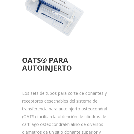
OATS® PARA
AUTOINJERTO
Los sets de tubos para corte de donantes y
receptores desechables del sistema de
transferencia para autoinjerto osteocondral
(OATS) facilitan la obtención de cilindros de
cartílago osteocondral/hialino de diversos
diámetros de un sitio donante superior y