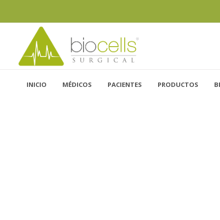
INICIO
MÉDICOS
PACIENTES
PRODUCTOS
B