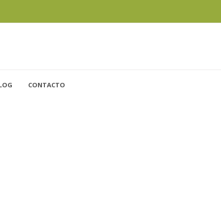
LOG
CONTACTO